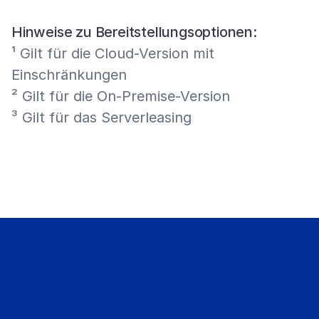
Hinweise zu Bereitstellungsoptionen:
¹ Gilt für die Cloud-Version mit 
Einschränkungen
² Gilt für die On-Premise-Version
³ Gilt für das Serverleasing