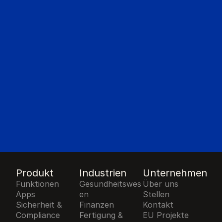
Produkt
Industrien
Unternehmen
Funktionen
Gesundheitswes
Über uns
Apps
en
Stellen
Sicherheit & 
Finanzen
Kontakt
Compliance
Fertigung & 
EU Projekte